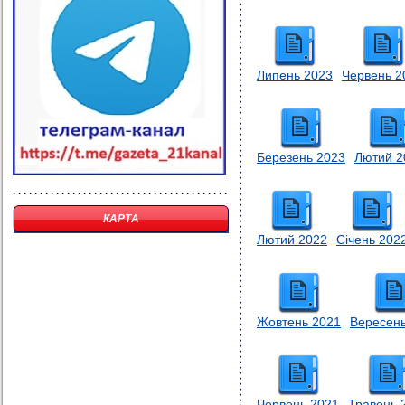
Липень 2023
Червень 2
Березень 2023
Лютий 2
КАРТА
Лютий 2022
Січень 202
Жовтень 2021
Вересень
Червень 2021
Травень 