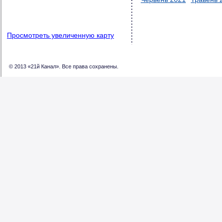
Просмотреть увеличенную карту
© 2013 «21й Канал». Все права сохранены.