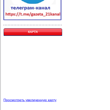
КАРТА
Просмотреть увеличенную карту