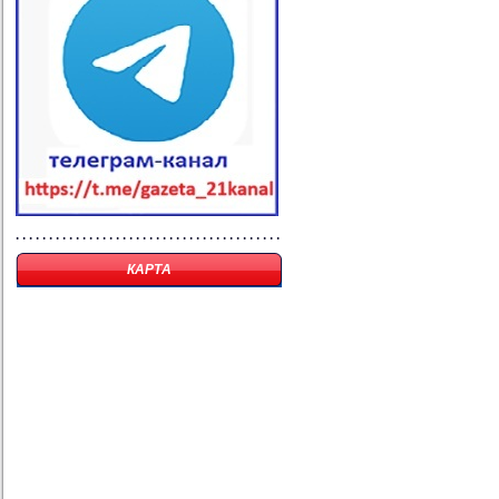
КАРТА