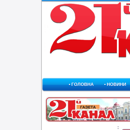
• ГОЛОВНА
• НОВИНИ