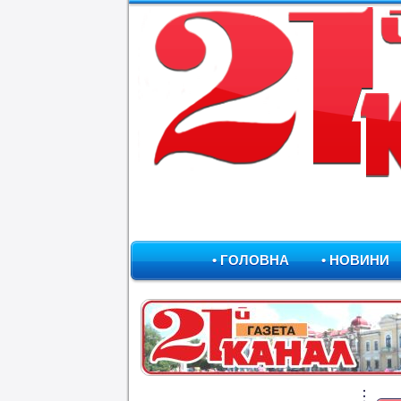
• ГОЛОВНА
• НОВИНИ