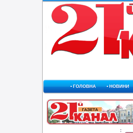
• ГОЛОВНА
• НОВИНИ