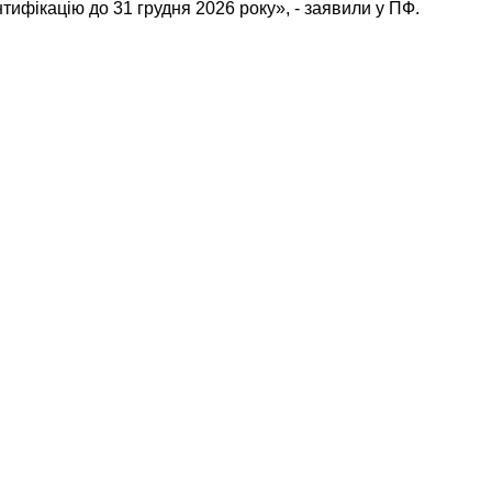
нтифікацію до 31 грудня 2026 року», - заявили у ПФ.