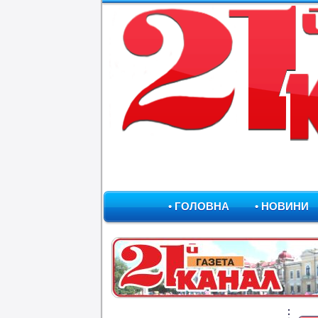
• ГОЛОВНА
• НОВИНИ