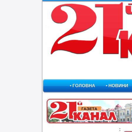
• ГОЛОВНА
• НОВИНИ