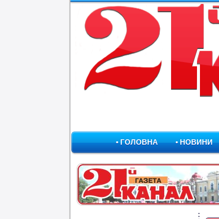
• ГОЛОВНА
• НОВИНИ