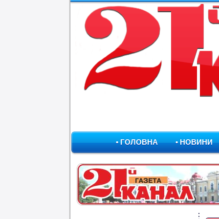
• ГОЛОВНА
• НОВИНИ