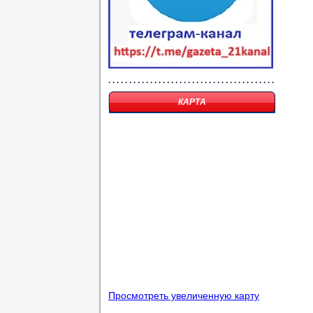
КАРТА
Просмотреть увеличенную карту