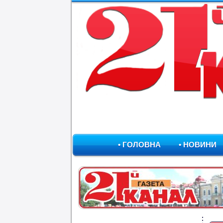
• ГОЛОВНА
• НОВИНИ