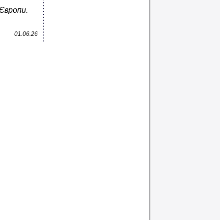
Європи.
01.06.26