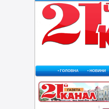
• ГОЛОВНА
• НОВИНИ