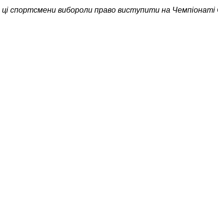
і ці спортсмени вибороли право виступити на Чемпіонаті 