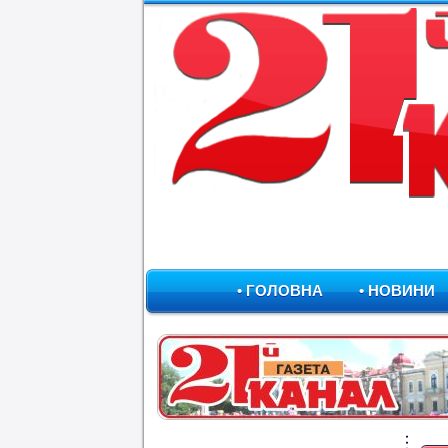
• ГОЛОВНА
• НОВИНИ