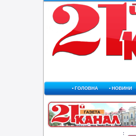
• ГОЛОВНА
• НОВИНИ