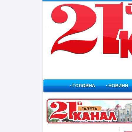
• ГОЛОВНА
• НОВИНИ