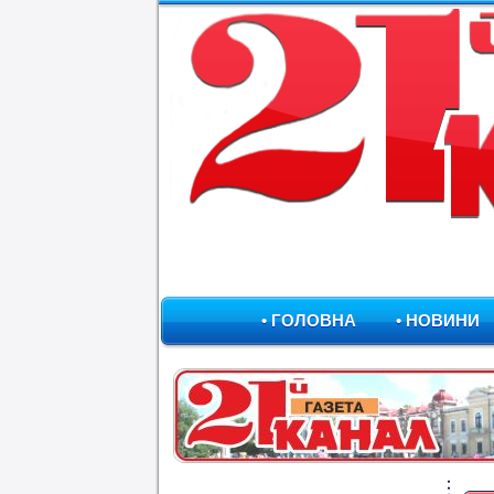
• ГОЛОВНА
• НОВИНИ