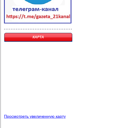
КАРТА
Просмотреть увеличенную карту