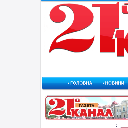
• ГОЛОВНА
• НОВИНИ