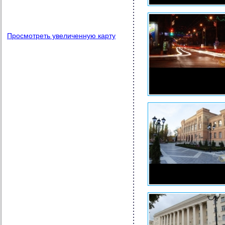
Просмотреть увеличенную карту