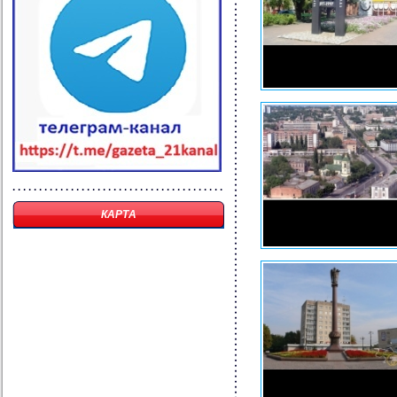
КАРТА